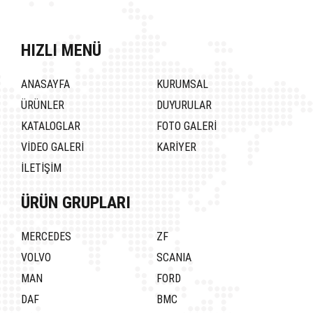
HIZLI MENÜ
ANASAYFA
KURUMSAL
ÜRÜNLER
DUYURULAR
KATALOGLAR
FOTO GALERİ
VİDEO GALERİ
KARİYER
İLETİŞİM
ÜRÜN GRUPLARI
MERCEDES
ZF
VOLVO
SCANIA
MAN
FORD
DAF
BMC