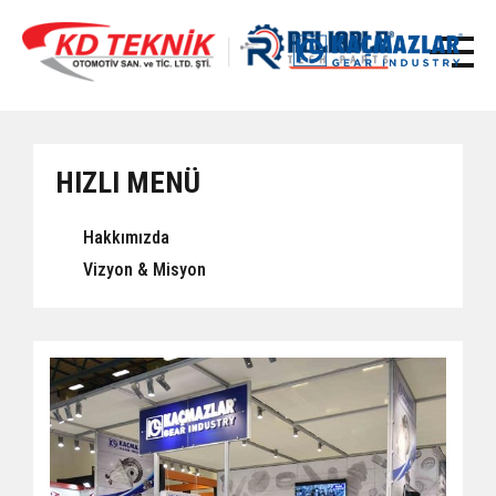
HIZLI MENÜ
Hakkımızda
Vizyon & Misyon