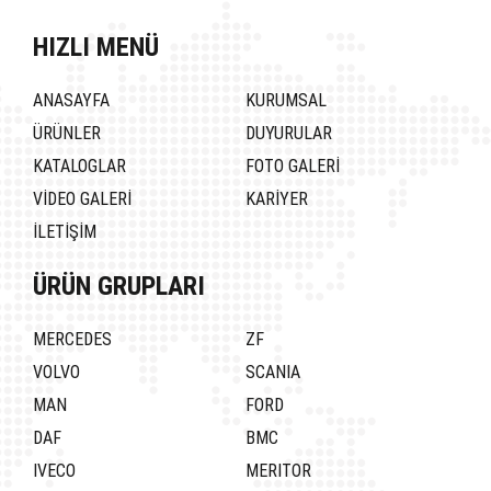
HIZLI MENÜ
ANASAYFA
KURUMSAL
ÜRÜNLER
DUYURULAR
KATALOGLAR
FOTO GALERİ
VİDEO GALERİ
KARİYER
İLETİŞİM
ÜRÜN GRUPLARI
MERCEDES
ZF
VOLVO
SCANIA
MAN
FORD
DAF
BMC
IVECO
MERITOR