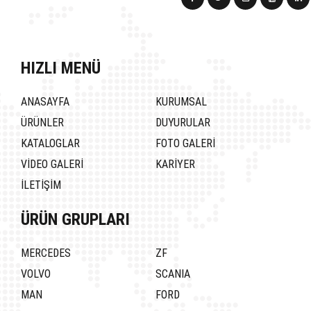
HIZLI MENÜ
ANASAYFA
KURUMSAL
ÜRÜNLER
DUYURULAR
KATALOGLAR
FOTO GALERİ
VİDEO GALERİ
KARİYER
İLETİŞİM
ÜRÜN GRUPLARI
MERCEDES
ZF
VOLVO
SCANIA
MAN
FORD