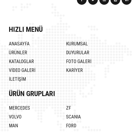
HIZLI MENÜ
ANASAYFA
KURUMSAL
ÜRÜNLER
DUYURULAR
KATALOGLAR
FOTO GALERİ
VİDEO GALERİ
KARİYER
İLETİŞİM
ÜRÜN GRUPLARI
MERCEDES
ZF
VOLVO
SCANIA
MAN
FORD