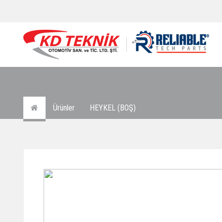
Ürünler
HEYKEL (BOŞ)