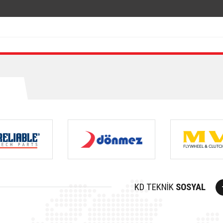
KD TEKNİK
SOSYAL