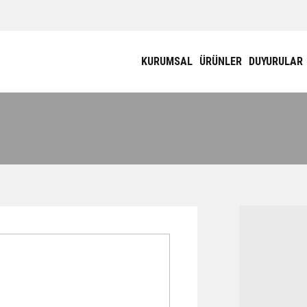
KURUMSAL
ÜRÜNLER
DUYURULAR