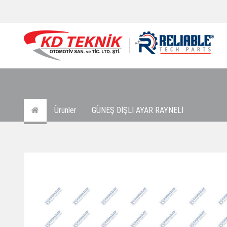
Ürünler
GÜNEŞ DİŞLİ AYAR RAYNELİ