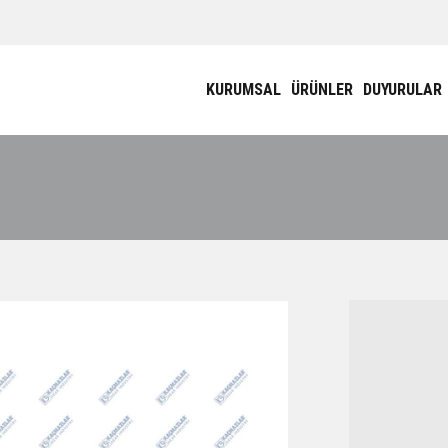
KURUMSAL
ÜRÜNLER
DUYURULAR