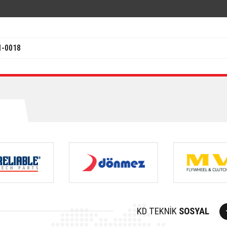
1-0018
KD TEKNİK
SOSYAL