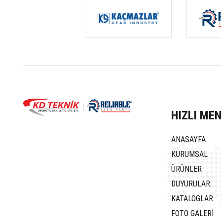
HIZLI ME
ANASAYFA
KURUMSAL
ÜRÜNLER
DUYURULAR
KATALOGLAR
FOTO GALERİ