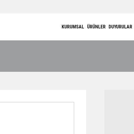
KURUMSAL
ÜRÜNLER
DUYURULAR