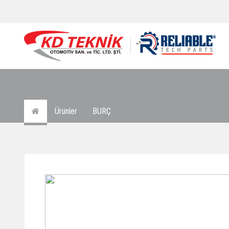
Ürünler
BURÇ