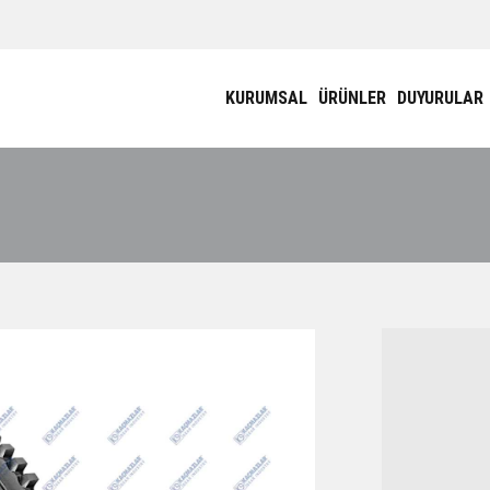
KURUMSAL
ÜRÜNLER
DUYURULAR