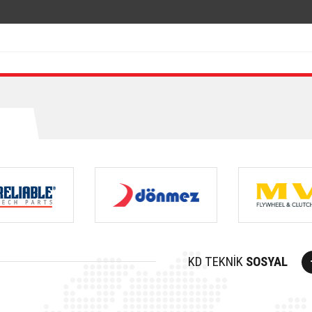
KD TEKNİK
SOSYAL