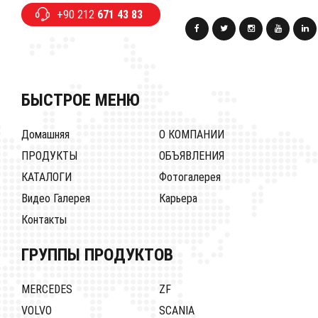
+90 212
671 43 83
БЫСТРОЕ МЕНЮ
Домашняя
О КОМПАНИИ
ПРОДУКТЫ
ОБЪЯВЛЕНИЯ
КАТАЛОГИ
Фотогалерея
Видео Галерея
Карьера
Контакты
ГРУППЫ ПРОДУКТОВ
MERCEDES
ZF
VOLVO
SCANIA