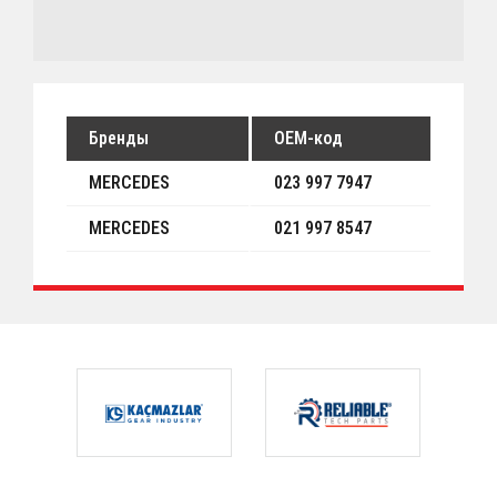
Бренды
OEM-код
MERCEDES
023 997 7947
MERCEDES
021 997 8547